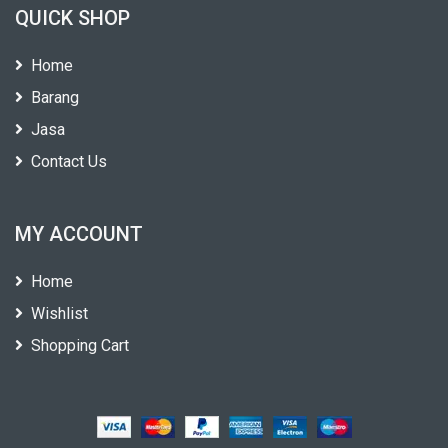
QUICK SHOP
Home
Barang
Jasa
Contact Us
MY ACCOUNT
Home
Wishlist
Shopping Cart