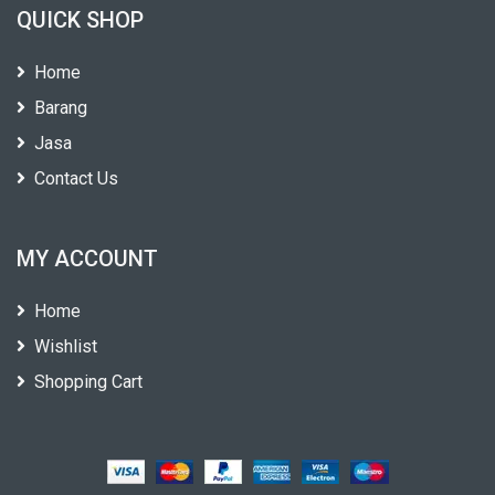
QUICK SHOP
Home
Barang
Jasa
Contact Us
MY ACCOUNT
Home
Wishlist
Shopping Cart