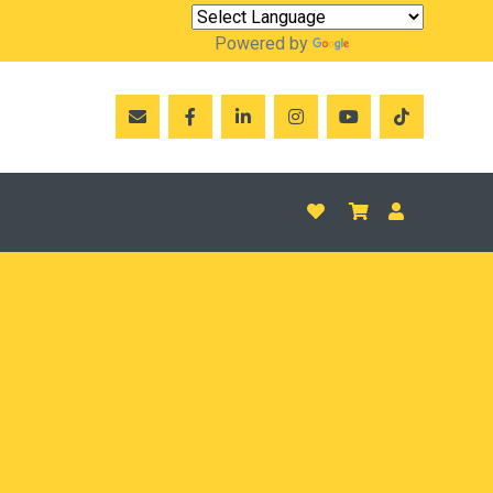
Powered by
Translate