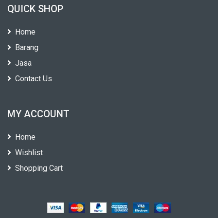
QUICK SHOP
Home
Barang
Jasa
Contact Us
MY ACCOUNT
Home
Wishlist
Shopping Cart